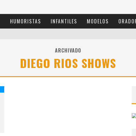
S
HUMORISTAS
INFANTILES
MODELOS
ORADO
ARCHIVADO
DIEGO RIOS SHOWS