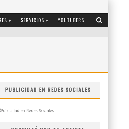
RES
SERVICIOS
YOUTUBERS
PUBLICIDAD EN REDES SOCIALES