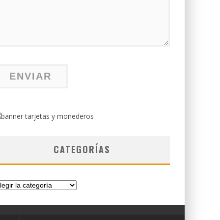
CATEGORÍAS
tegorías