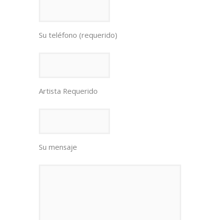
Su teléfono (requerido)
Artista Requerido
Su mensaje