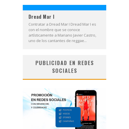
Dread Mar I
Contratar a Dread Mar I Dread Mar I es
con el nombre que se conoce
artísticamente a Mariano Javier Castro,
uno de los cantantes de reggae...
PUBLICIDAD EN REDES
SOCIALES