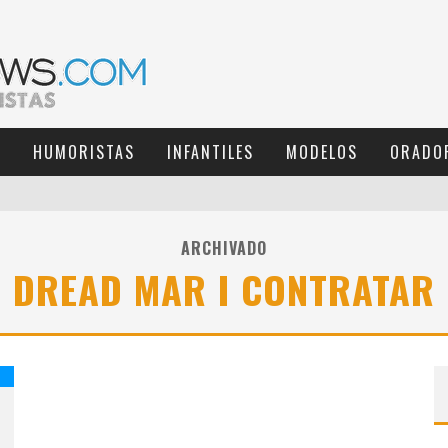
S
HUMORISTAS
INFANTILES
MODELOS
ORADO
ARCHIVADO
DREAD MAR I CONTRATAR