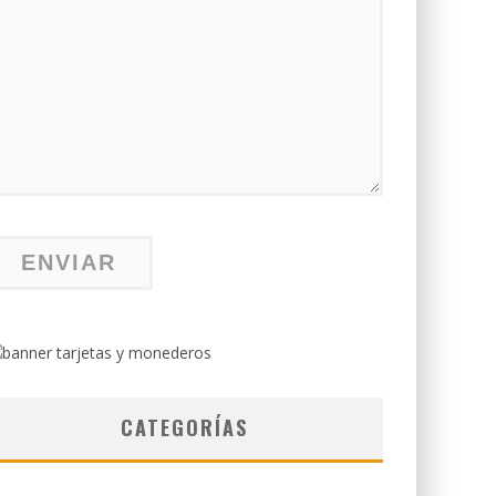
CATEGORÍAS