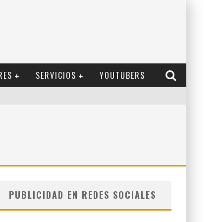
RES
SERVICIOS
YOUTUBERS
PUBLICIDAD EN REDES SOCIALES