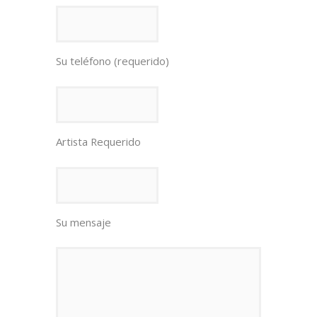
Su teléfono (requerido)
Artista Requerido
Su mensaje