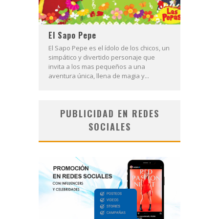
El Sapo Pepe
El Sapo Pepe es el ídolo de los chicos, un
simpático y divertido personaje que
invita a los mas pequeños a una
aventura única, llena de magia y...
PUBLICIDAD EN REDES
SOCIALES