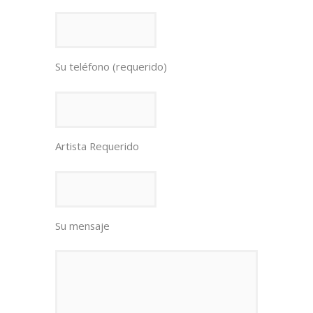
Su teléfono (requerido)
Artista Requerido
Su mensaje