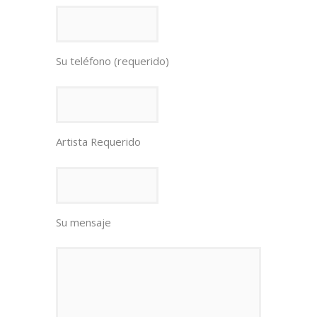
Su teléfono (requerido)
Artista Requerido
Su mensaje