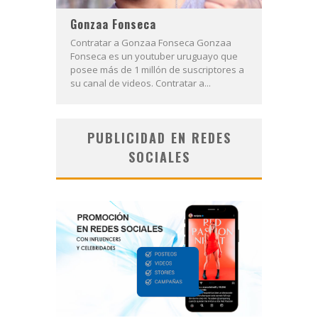
Gonzaa Fonseca
Contratar a Gonzaa Fonseca Gonzaa
Fonseca es un youtuber uruguayo que
posee más de 1 millón de suscriptores a
su canal de videos. Contratar a...
PUBLICIDAD EN REDES
SOCIALES