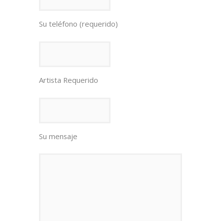
Su teléfono (requerido)
Artista Requerido
Su mensaje