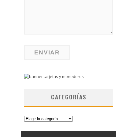
CATEGORÍAS
Categorías