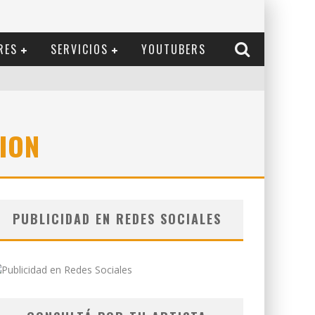
RES
SERVICIOS
YOUTUBERS
ION
PUBLICIDAD EN REDES SOCIALES