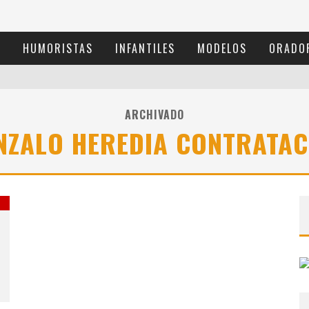
S
HUMORISTAS
INFANTILES
MODELOS
ORADO
ARCHIVADO
NZALO HEREDIA CONTRATAC