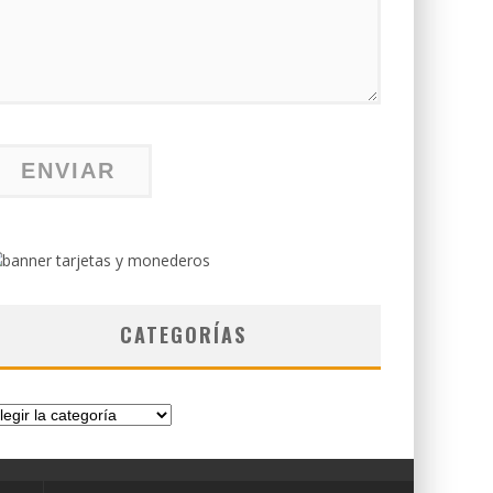
CATEGORÍAS
tegorías