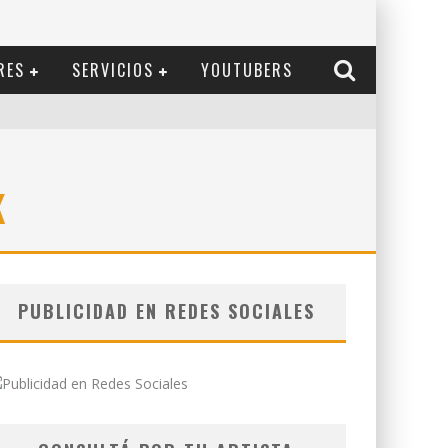
RES
SERVICIOS
YOUTUBERS
K
PUBLICIDAD EN REDES SOCIALES