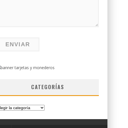
CATEGORÍAS
tegorías