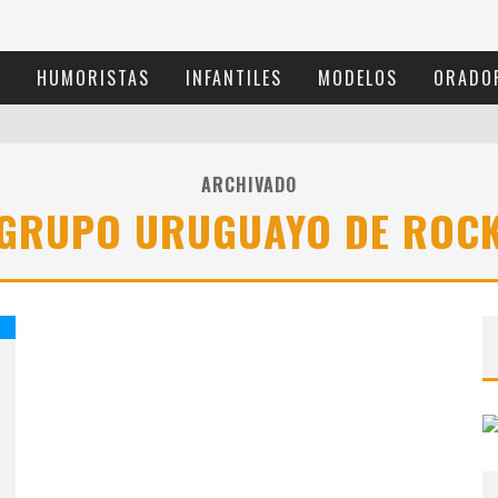
S
HUMORISTAS
INFANTILES
MODELOS
ORADO
ARCHIVADO
GRUPO URUGUAYO DE ROC