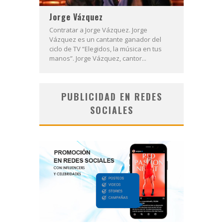
Jorge Vázquez
Contratar a Jorge Vázquez. Jorge
Vázquez es un cantante ganador del
ciclo de TV “Elegidos, la música en tus
manos”. Jorge Vázquez, cantor...
PUBLICIDAD EN REDES
SOCIALES