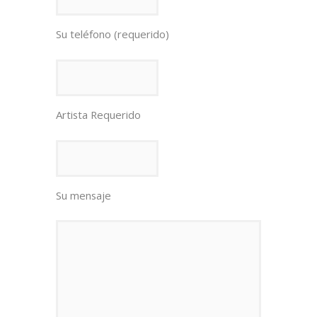
Su teléfono (requerido)
Artista Requerido
Su mensaje