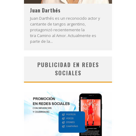
Juan Darthés
Juan Darthés es un reconocido actor y
cantante de tangos argentino,
protagonizó recientemente la
tira Camino al Amor. Actualmente es
parte de la...
PUBLICIDAD EN REDES
SOCIALES