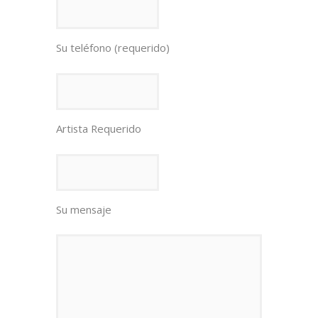
Su teléfono (requerido)
Artista Requerido
Su mensaje