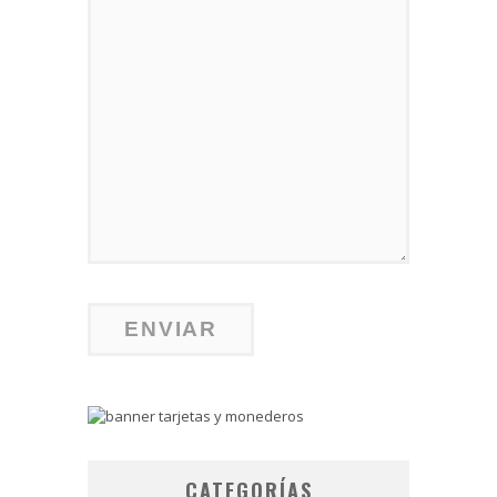
CATEGORÍAS