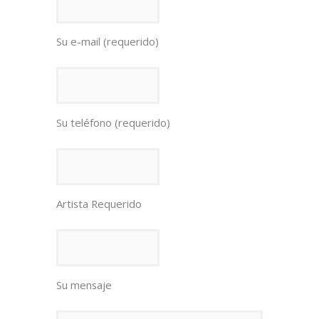
Su e-mail (requerido)
Su teléfono (requerido)
Artista Requerido
Su mensaje