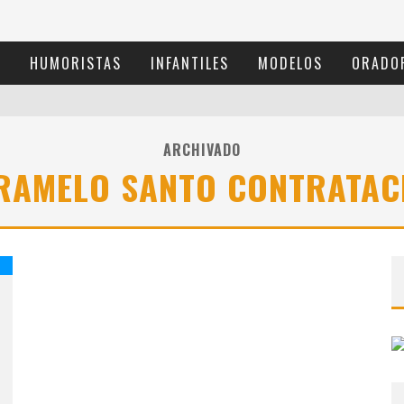
S
HUMORISTAS
INFANTILES
MODELOS
ORADO
ARCHIVADO
RAMELO SANTO CONTRATAC