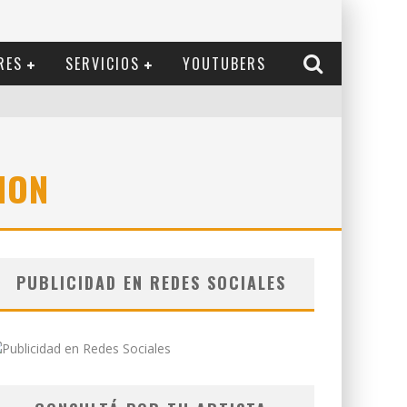
RES
SERVICIOS
YOUTUBERS
ION
PUBLICIDAD EN REDES SOCIALES