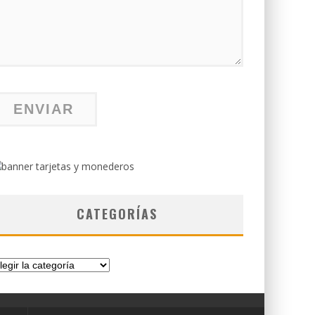
CATEGORÍAS
tegorías