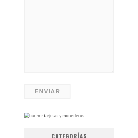
CATEGORÍAS