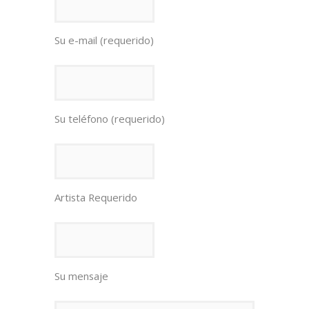
Su e-mail (requerido)
Su teléfono (requerido)
Artista Requerido
Su mensaje