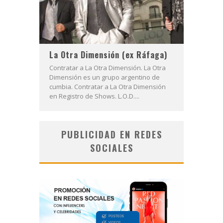
La Otra Dimensión (ex Ráfaga)
Contratar a La Otra Dimensión. La Otra
Dimensión es un grupo argentino de
cumbia. Contratar a La Otra Dimensión
en Registro de Shows. L.O.D....
PUBLICIDAD EN REDES
SOCIALES