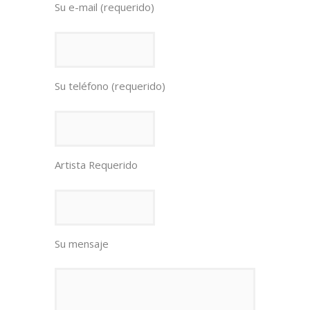
Su e-mail (requerido)
Su teléfono (requerido)
Artista Requerido
Su mensaje