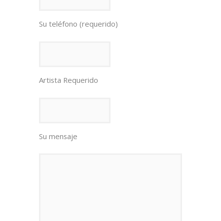
Su teléfono (requerido)
Artista Requerido
Su mensaje