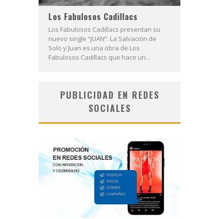
Los Fabulosos Cadillacs
Los Fabulosos Cadillacs presentan su
nuevo single “JUAN”. La Salvación de
Solo y Juan es una obra de Los
Fabulosos Cadillacs que hace un...
PUBLICIDAD EN REDES
SOCIALES