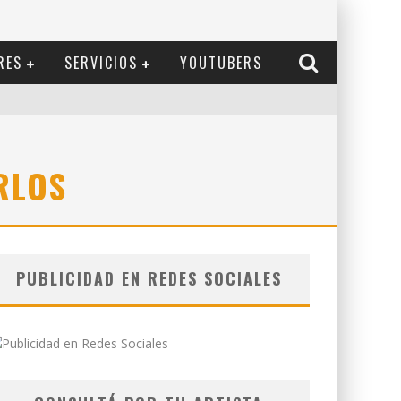
RES
SERVICIOS
YOUTUBERS
RLOS
PUBLICIDAD EN REDES SOCIALES