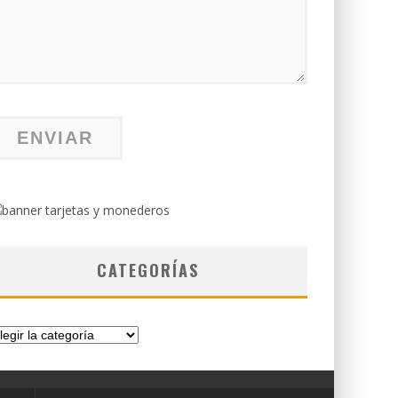
CATEGORÍAS
tegorías