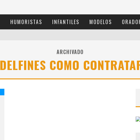
S
HUMORISTAS
INFANTILES
MODELOS
ORADO
ARCHIVADO
 DELFINES COMO CONTRATA