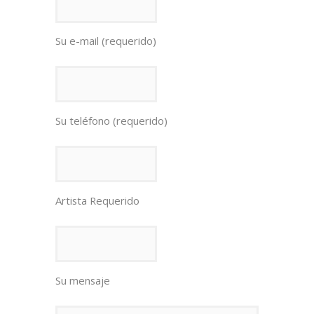
Su e-mail (requerido)
Su teléfono (requerido)
Artista Requerido
Su mensaje