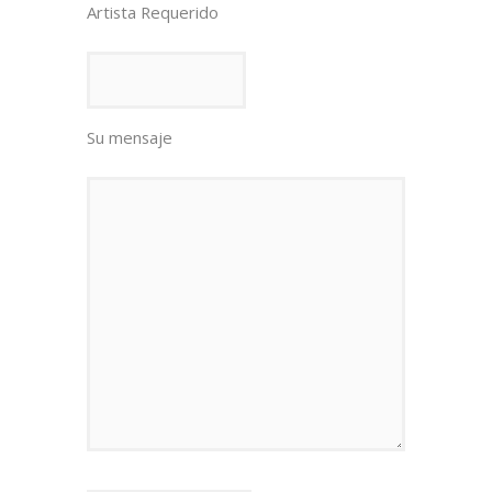
Artista Requerido
Su mensaje