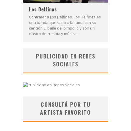
Los Delfines
Contratar a Los Delfines. Los Delfines es
una banda que saltó a la fama con su
canción El baile del pimpollo y son un
clásico de cumbia y música...
PUBLICIDAD EN REDES
SOCIALES
CONSULTÁ POR TU
ARTISTA FAVORITO