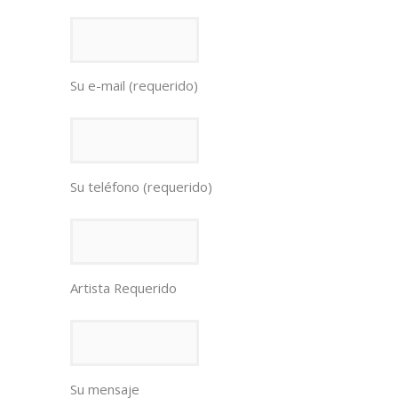
Su e-mail (requerido)
Su teléfono (requerido)
Artista Requerido
Su mensaje