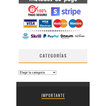
CATEGORÍAS
Categorías
IMPORTANTE