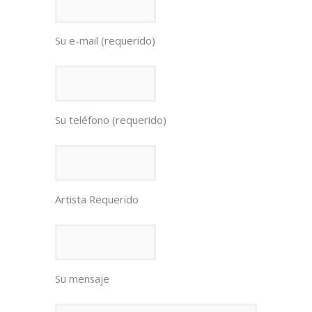
Su e-mail (requerido)
Su teléfono (requerido)
Artista Requerido
Su mensaje