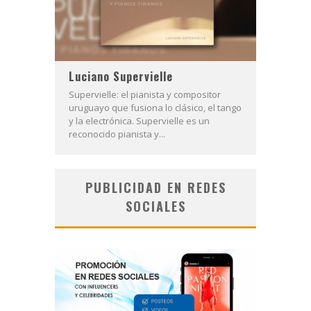
Luciano Supervielle
Supervielle: el pianista y compositor
uruguayo que fusiona lo clásico, el tango
y la electrónica. Supervielle es un
reconocido pianista y...
PUBLICIDAD EN REDES
SOCIALES