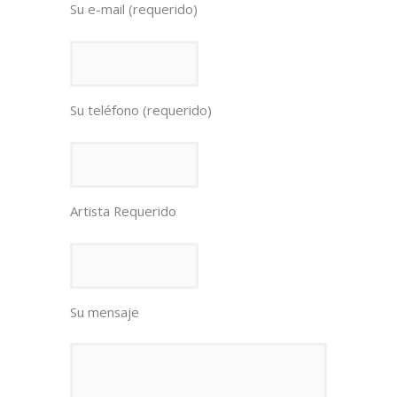
Su e-mail (requerido)
Su teléfono (requerido)
Artista Requerido
Su mensaje