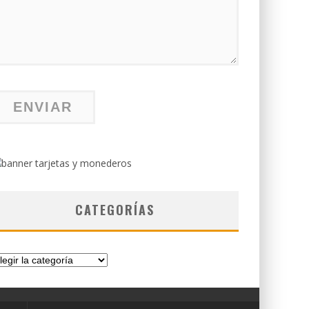
CATEGORÍAS
tegorías