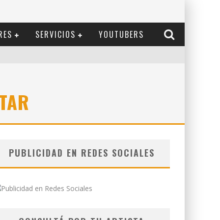
RES
SERVICIOS
YOUTUBERS
CTAR
PUBLICIDAD EN REDES SOCIALES