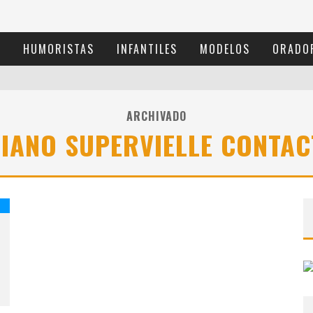
S
HUMORISTAS
INFANTILES
MODELOS
ORADO
ARCHIVADO
IANO SUPERVIELLE CONTA