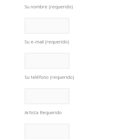
Su nombre (requerido)
Su e-mail (requerido)
Su teléfono (requerido)
Artista Requerido