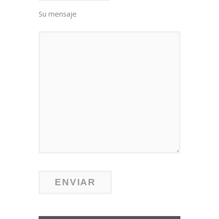
Su mensaje