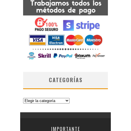
CATEGORÍAS
Categorías
IMPORTANTE