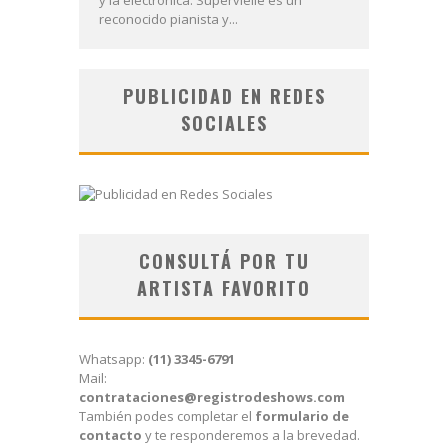
reconocido pianista y...
PUBLICIDAD EN REDES
SOCIALES
CONSULTÁ POR TU
ARTISTA FAVORITO
Whatsapp:
(11) 3345-6791
Mail:
contrataciones@registrodeshows.com
También podes completar el
formulario de
contacto
y te responderemos a la brevedad.