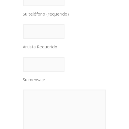
Su teléfono (requerido)
Artista Requerido
Su mensaje