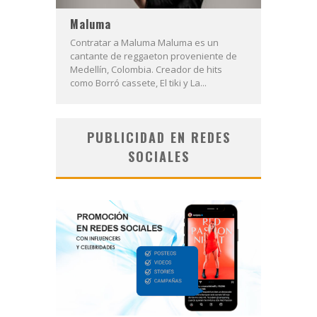
Maluma
Contratar a Maluma Maluma es un
cantante de reggaeton proveniente de
Medellín, Colombia. Creador de hits
como Borró cassete, El tiki y La...
PUBLICIDAD EN REDES
SOCIALES