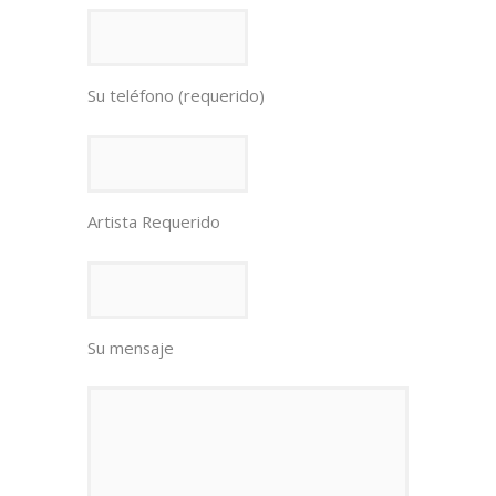
Su teléfono (requerido)
Artista Requerido
Su mensaje