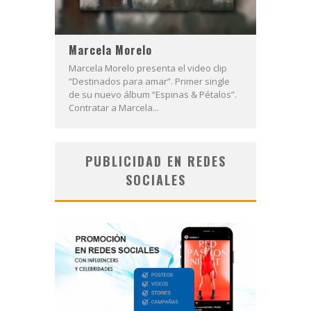
Marcela Morelo
Marcela Morelo presenta el video clip
“Destinados para amar”. Primer single
de su nuevo álbum “Espinas & Pétalos”.
Contratar a Marcela...
PUBLICIDAD EN REDES
SOCIALES