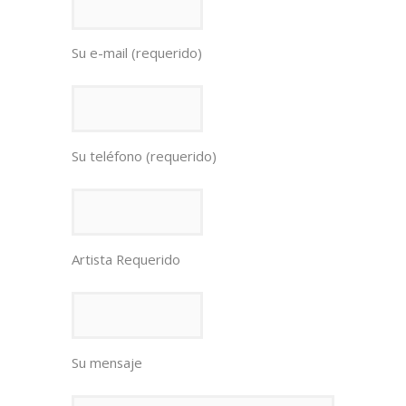
Su e-mail (requerido)
Su teléfono (requerido)
Artista Requerido
Su mensaje