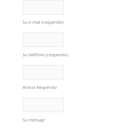
Su e-mail (requerido)
Su teléfono (requerido)
Artista Requerido
Su mensaje