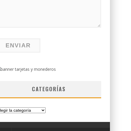
CATEGORÍAS
tegorías