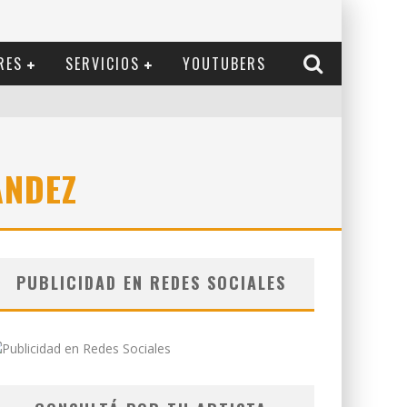
RES
SERVICIOS
YOUTUBERS
ANDEZ
PUBLICIDAD EN REDES SOCIALES