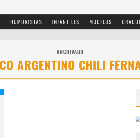
S
HUMORISTAS
INFANTILES
MODELOS
ORADO
ARCHIVADO
CO ARGENTINO CHILI FERN