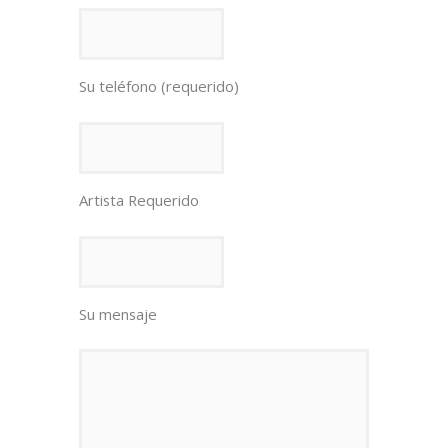
Su teléfono (requerido)
Artista Requerido
Su mensaje