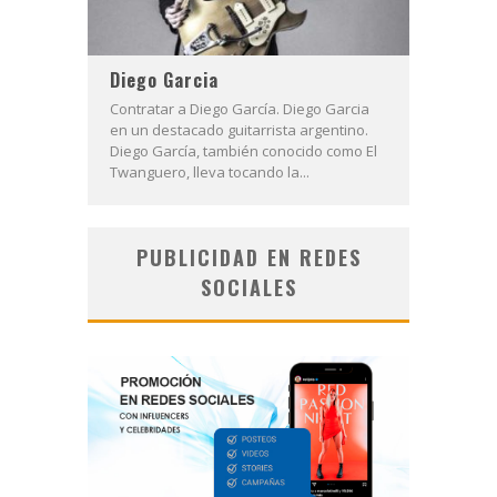
Diego Garcia
Contratar a Diego García. Diego Garcia
en un destacado guitarrista argentino.
Diego García, también conocido como El
Twanguero, lleva tocando la...
PUBLICIDAD EN REDES
SOCIALES