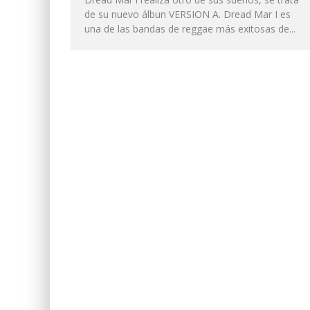
de su nuevo álbun VERSION A. Dread Mar I es
una de las bandas de reggae más exitosas de...