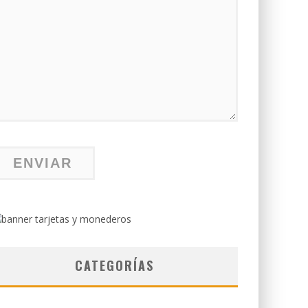
CATEGORÍAS