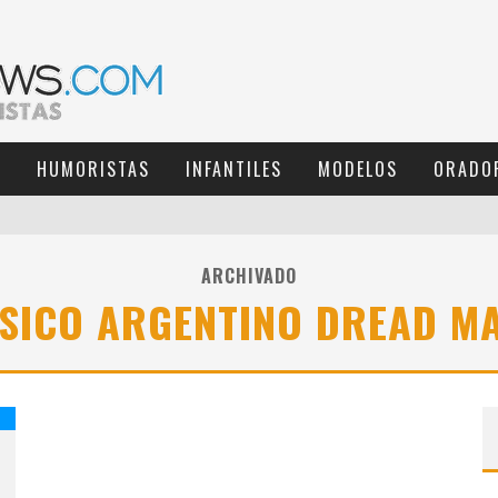
S
HUMORISTAS
INFANTILES
MODELOS
ORADO
ARCHIVADO
SICO ARGENTINO DREAD MA