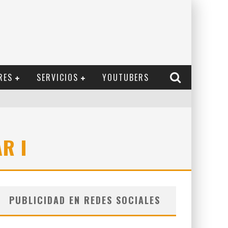
RES
SERVICIOS
YOUTUBERS
R I
PUBLICIDAD EN REDES SOCIALES