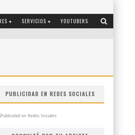
RES
SERVICIOS
YOUTUBERS
PUBLICIDAD EN REDES SOCIALES