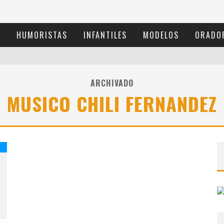
S
HUMORISTAS
INFANTILES
MODELOS
ORADO
ARCHIVADO
MUSICO CHILI FERNANDEZ