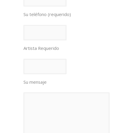
Su teléfono (requerido)
Artista Requerido
Su mensaje