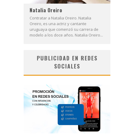
Natalia Oreiro
Contratar a Natalia Oreiro. Natalia
Oreiro, es una actriz y cantante
uruguaya que comenzó su carrera de
modelo a los doce años. Natalia Oreiro...
PUBLICIDAD EN REDES
SOCIALES