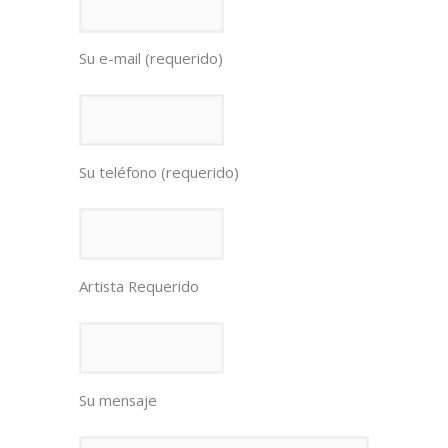
Su e-mail (requerido)
Su teléfono (requerido)
Artista Requerido
Su mensaje