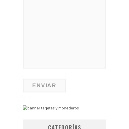
CATEGORÍAS