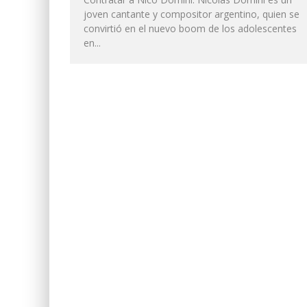
joven cantante y compositor argentino, quien se
convirtió en el nuevo boom de los adolescentes
en...