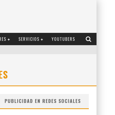
RES
SERVICIOS
YOUTUBERS
ES
PUBLICIDAD EN REDES SOCIALES