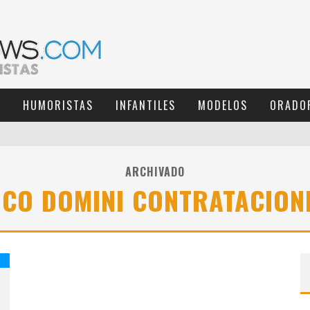
S
HUMORISTAS
INFANTILES
MODELOS
ORADO
ARCHIVADO
ICO DOMINI CONTRATACION