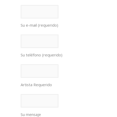
Su e-mail (requerido)
Su teléfono (requerido)
Artista Requerido
Su mensaje