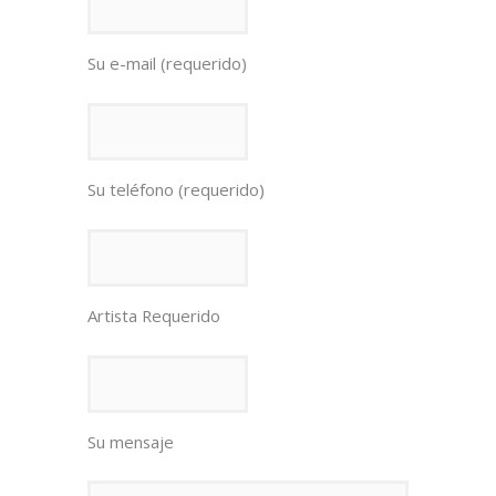
Su e-mail (requerido)
Su teléfono (requerido)
Artista Requerido
Su mensaje