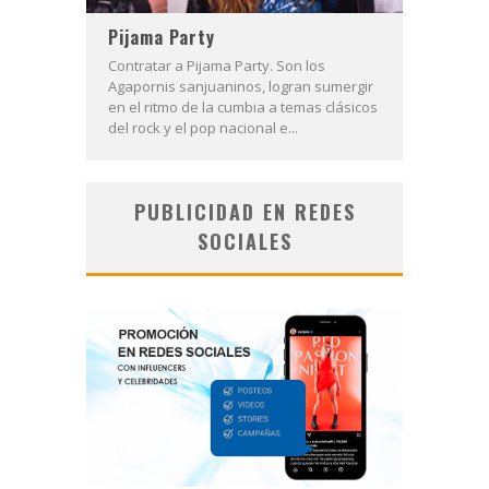
Pijama Party
Contratar a Pijama Party. Son los
Agapornis sanjuaninos, logran sumergir
en el ritmo de la cumbia a temas clásicos
del rock y el pop nacional e...
PUBLICIDAD EN REDES
SOCIALES