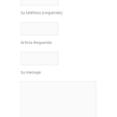
Su teléfono (requerido)
Artista Requerido
Su mensaje