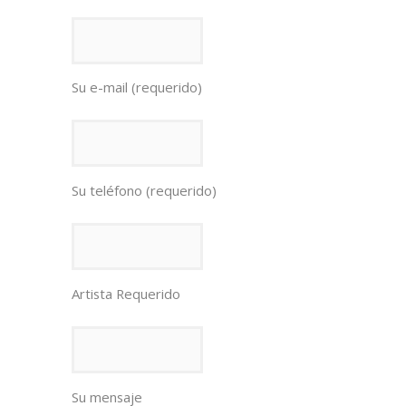
Su e-mail (requerido)
Su teléfono (requerido)
Artista Requerido
Su mensaje