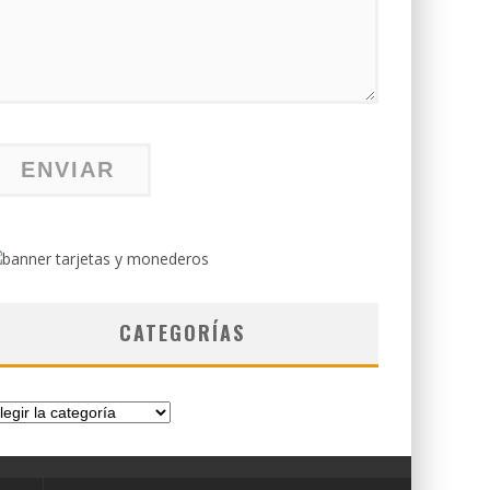
CATEGORÍAS
tegorías