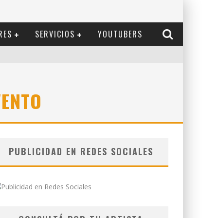
RES
SERVICIOS
YOUTUBERS
VENTO
PUBLICIDAD EN REDES SOCIALES