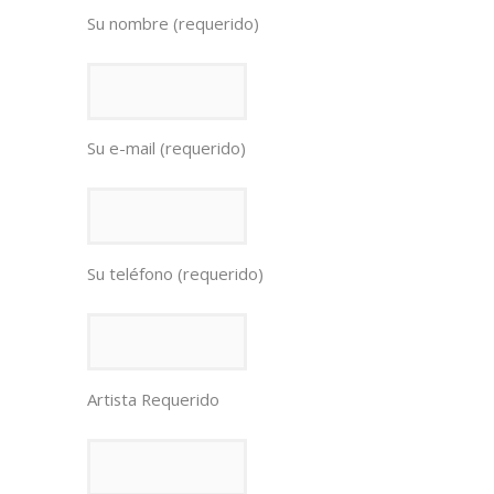
Su nombre (requerido)
Su e-mail (requerido)
Su teléfono (requerido)
Artista Requerido