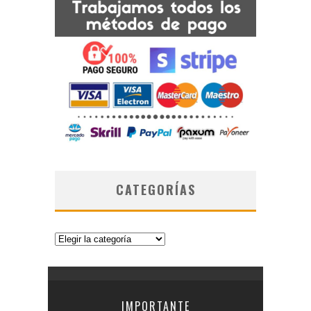
CATEGORÍAS
Categorías
IMPORTANTE