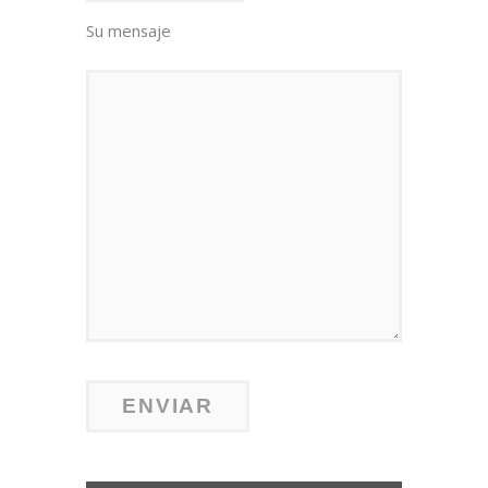
Su mensaje