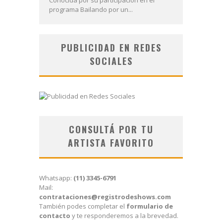
programa Bailando por un...
PUBLICIDAD EN REDES
SOCIALES
CONSULTÁ POR TU
ARTISTA FAVORITO
Whatsapp:
(11) 3345-6791
Mail:
contrataciones@registrodeshows.com
También podes completar el
formulario de
contacto
y te responderemos a la brevedad.