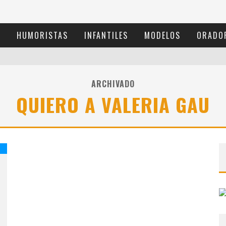
S
HUMORISTAS
INFANTILES
MODELOS
ORADO
ARCHIVADO
QUIERO A VALERIA GAU