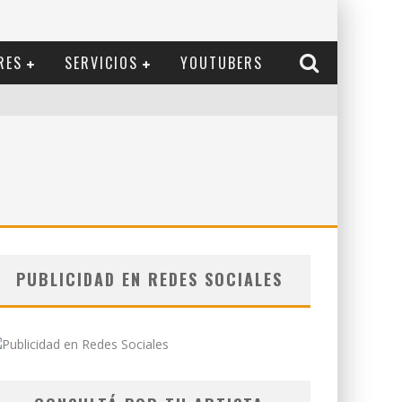
RES
SERVICIOS
YOUTUBERS
PUBLICIDAD EN REDES SOCIALES