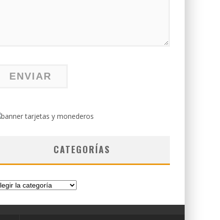
CATEGORÍAS
tegorías