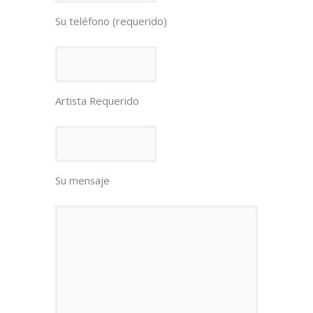
Su teléfono (requerido)
Artista Requerido
Su mensaje