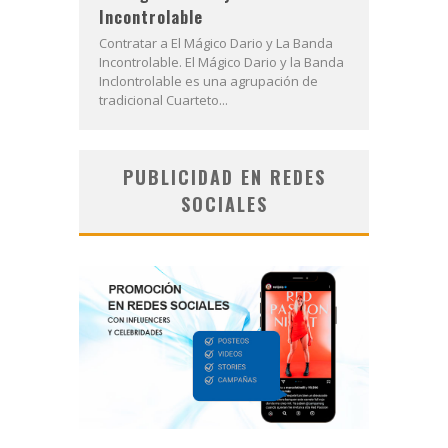
Incontrolable
Contratar a El Mágico Dario y La Banda
Incontrolable. El Mágico Dario y la Banda
Inclontrolable es una agrupación de
tradicional Cuarteto...
PUBLICIDAD EN REDES
SOCIALES