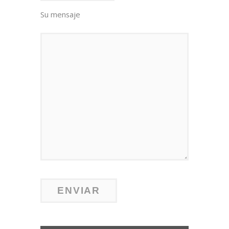
Su mensaje