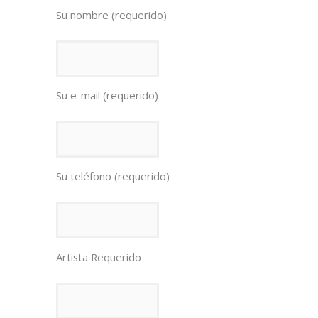
Su nombre (requerido)
Su e-mail (requerido)
Su teléfono (requerido)
Artista Requerido