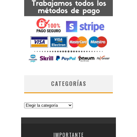
CATEGORÍAS
Categorías
IMPORTANTE