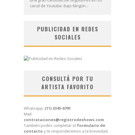
canal de Youtube. Bajo Ningún...
PUBLICIDAD EN REDES
SOCIALES
CONSULTÁ POR TU
ARTISTA FAVORITO
Whatsapp:
(11) 3345-6791
Mail:
contrataciones@registrodeshows.com
También podes completar el
formulario de
contacto
y te responderemos a la brevedad.