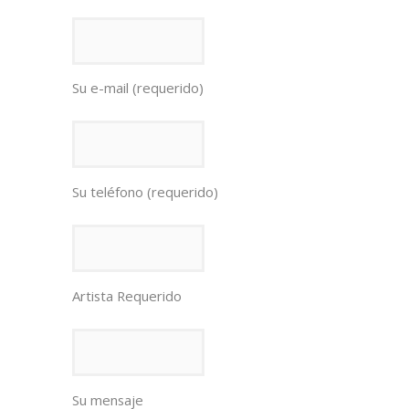
Su e-mail (requerido)
Su teléfono (requerido)
Artista Requerido
Su mensaje