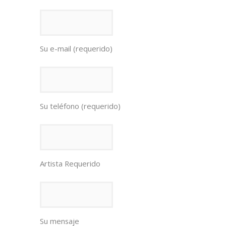
Su e-mail (requerido)
Su teléfono (requerido)
Artista Requerido
Su mensaje