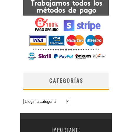
CATEGORÍAS
Categorías
IMPORTANTE