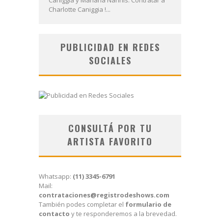
Charlotte Caniggia !...
PUBLICIDAD EN REDES
SOCIALES
CONSULTÁ POR TU
ARTISTA FAVORITO
Whatsapp:
(11) 3345-6791
Mail:
contrataciones@registrodeshows.com
También podes completar el
formulario de
contacto
y te responderemos a la brevedad.