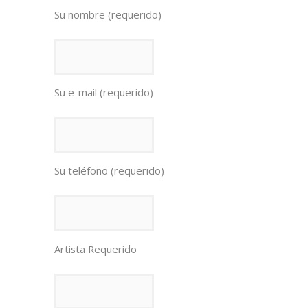
Su nombre (requerido)
Su e-mail (requerido)
Su teléfono (requerido)
Artista Requerido