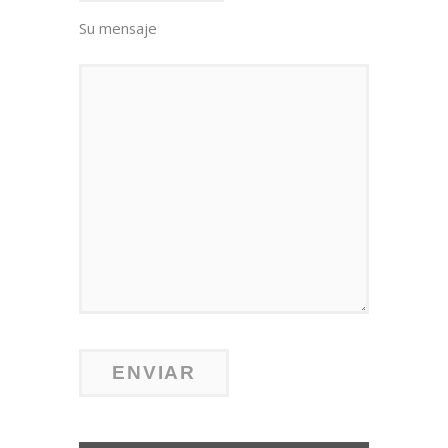
Su mensaje