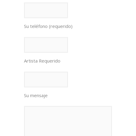
Su teléfono (requerido)
Artista Requerido
Su mensaje