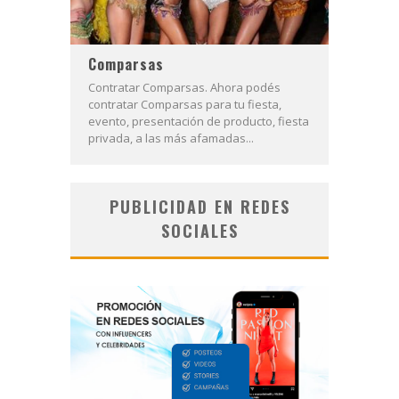
Comparsas
Contratar Comparsas. Ahora podés
contratar Comparsas para tu fiesta,
evento, presentación de producto, fiesta
privada, a las más afamadas...
PUBLICIDAD EN REDES
SOCIALES