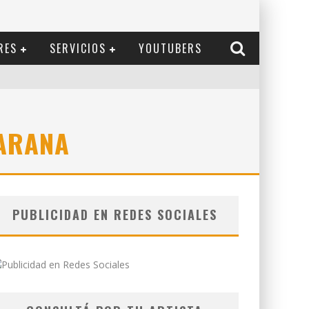
RES
SERVICIOS
YOUTUBERS
ARANA
PUBLICIDAD EN REDES SOCIALES