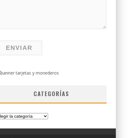
CATEGORÍAS
tegorías