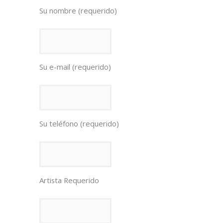
Su nombre (requerido)
Su e-mail (requerido)
Su teléfono (requerido)
Artista Requerido