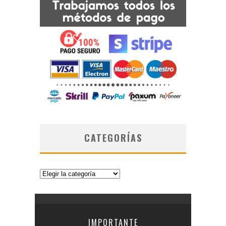
CATEGORÍAS
Categorías
IMPORTANTE