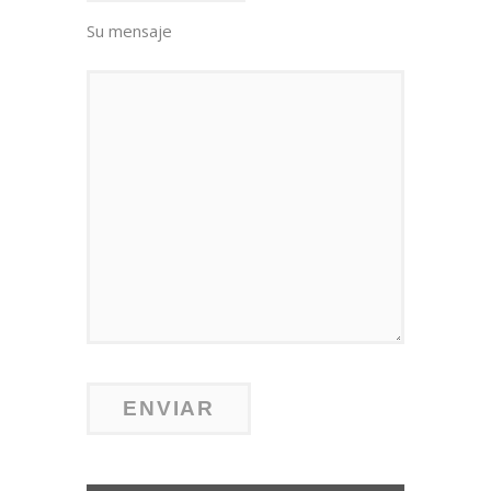
Su mensaje